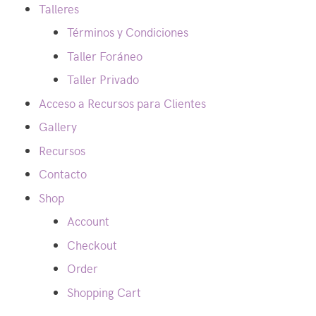
Talleres
Términos y Condiciones
Taller Foráneo
Taller Privado
Acceso a Recursos para Clientes
Gallery
Recursos
Contacto
Shop
Account
Checkout
Order
Shopping Cart