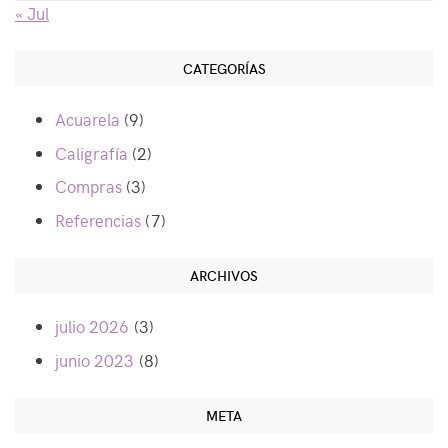
« Jul
CATEGORÍAS
Acuarela
(9)
Caligrafía
(2)
Compras
(3)
Referencias
(7)
ARCHIVOS
julio 2026
(3)
junio 2023
(8)
META