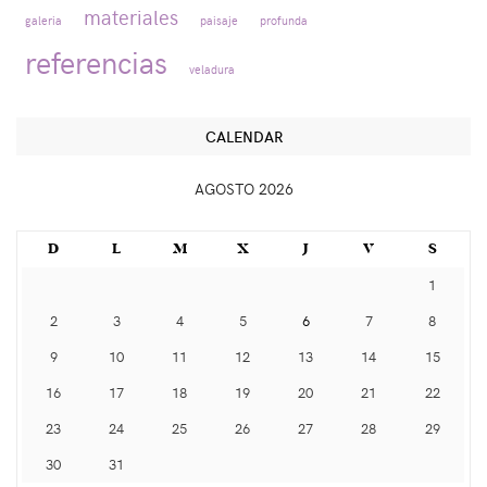
materiales
galeria
paisaje
profunda
referencias
veladura
CALENDAR
AGOSTO 2026
D
L
M
X
J
V
S
1
2
3
4
5
6
7
8
9
10
11
12
13
14
15
16
17
18
19
20
21
22
23
24
25
26
27
28
29
30
31