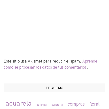
Este sitio usa Akismet para reducir el spam.
Aprende
cómo se procesan los datos de tus comentarios
.
ETIQUETAS
acuarela
compras
floral
botanica
caligrafía