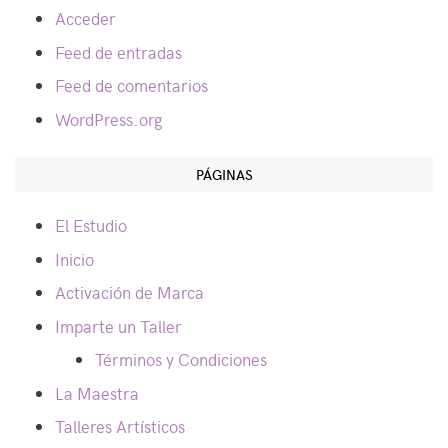
Acceder
Feed de entradas
Feed de comentarios
WordPress.org
PÁGINAS
El Estudio
Inicio
Activación de Marca
Imparte un Taller
Términos y Condiciones
La Maestra
Talleres Artísticos