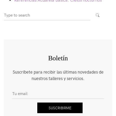
Search
SEARCH
for:
Boletín
Suscríbete para recibir las últimas novedades de
nuestros talleres y servicios.