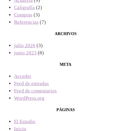
Acuarela
(9)
Caligrafía
(2)
Compras
(3)
Referencias
(7)
ARCHIVOS
julio 2026
(3)
junio 2023
(8)
META
Acceder
Feed de entradas
Feed de comentarios
WordPress.org
PÁGINAS
El Estudio
Inicio