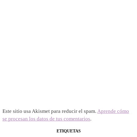
Este sitio usa Akismet para reducir el spam.
Aprende cómo
se procesan los datos de tus comentarios
.
ETIQUETAS