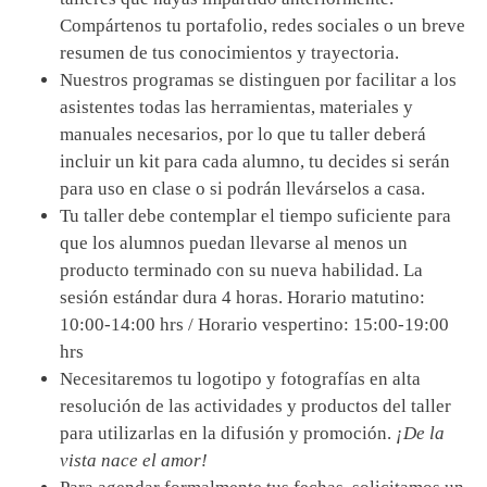
Compártenos tu portafolio, redes sociales o un breve
resumen de tus conocimientos y trayectoria.
Nuestros programas se distinguen por facilitar a los
asistentes todas las herramientas, materiales y
manuales necesarios, por lo que tu taller deberá
incluir un kit para cada alumno, tu decides si serán
para uso en clase o si podrán llevárselos a casa.
Tu taller debe contemplar el tiempo suficiente para
que los alumnos puedan llevarse al menos un
producto terminado con su nueva habilidad. La
sesión estándar dura 4 horas.
Horario matutino:
10:00-14:00 hrs /
Horario vespertino: 15:00-19:00
hrs
Necesitaremos tu logotipo y fotografías en alta
resolución de las actividades y productos del taller
para utilizarlas en la difusión y promoción.
¡De la
vista nace el amor!