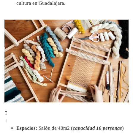
cultura en Guadalajara.
Espacios:
Salón de 40m2 (
capacidad 10 personas
)