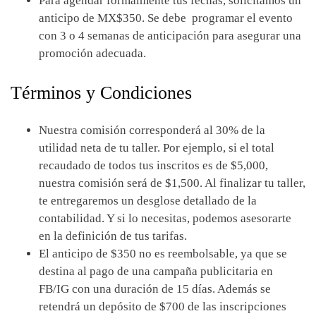
Para agendar formalmente tus fechas, solicitamos un
anticipo de MX$350. Se debe programar el evento
con 3 o 4 semanas de anticipación para asegurar una
promoción adecuada.
Términos y Condiciones
Nuestra comisión corresponderá al 30% de la
utilidad neta de tu taller. Por ejemplo, si el total
recaudado de todos tus inscritos es de $5,000,
nuestra comisión será de $1,500. Al finalizar tu taller,
te entregaremos un desglose detallado de la
contabilidad. Y si lo necesitas, podemos asesorarte
en la definición de tus tarifas.
El anticipo de $350 no es reembolsable, ya que se
destina al pago de una campaña publicitaria en
FB/IG con una duración de 15 días. Además se
retendrá un depósito de $700 de las inscripciones