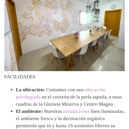
FACILIDADES
La ubicación:
Contamos con una
ubicación
privilegiada
en el corazón de la perla tapatía, a unas
cuadras de la Glorieta Minerva y Centro Magno.
El ambiente:
Nuestras
instalaciones
bien iluminadas,
el ambiente fresco y la decoración orgánica
permitirán que tú y hasta 10 asistentes liberen su