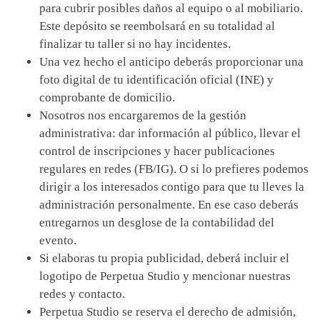
para cubrir posibles daños al equipo o al mobiliario.
Este depósito se reembolsará en su totalidad al
finalizar tu taller si no hay incidentes.
Una vez hecho el anticipo deberás proporcionar una
foto digital de tu identificación oficial (INE) y
comprobante de domicilio.
Nosotros nos encargaremos de la gestión
administrativa: dar información al público, llevar el
control de inscripciones y hacer publicaciones
regulares en redes (FB/IG). O si lo prefieres podemos
dirigir a los interesados contigo para que tu lleves la
administración personalmente. En ese caso deberás
entregarnos un desglose de la contabilidad del
evento.
Si elaboras tu propia publicidad, deberá incluir el
logotipo de Perpetua Studio y mencionar nuestras
redes y contacto.
Perpetua Studio se reserva el derecho de admisión,