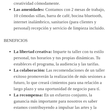
creatividad cómodamente.
Las amenidades:
Contamos con 2 mesas de trabajo,
10 cómodas sillas, barra de café, bocina bluetooth,
internet inalámbrico, sanitarios (para clientes y
personal) recepción y servicio de limpieza incluido.
BENEFICIOS
La libertad creativa:
Imparte tu taller con tu estilo
personal, tus horarios y tus propias dinámicas. Tu
estableces el programa, la audiencia y las tarifas.
La colaboración:
Las recomendaciones de un taller
exitoso promoverán la realización de más sesiones a
futuro, lo que creará cimientos para una relación a
largo plazo y una oportunidad de negocio para tí.
La recompensa:
En un esfuerzo conjunto, la
ganancia más importante para nosotros es saber
estamos contribuyendo a impulsar las artes y la