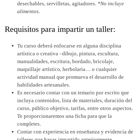
desechables, servilletas, agitadores.
*No incluye
alimentos.
Requisitos para impartir un taller:
Tu curso deberá enfocarse en alguna disciplina
artística o creativa –dibujo, pintura, escultura,
manualidades, escritura, bordado, bricolaje,
maquillaje artístico, herbolaria… o cualquier
actividad manual que promueva el desarrollo de
habilidades artesanales.
Es necesario contar con un temario por escrito que
incluya contenidos, lista de materiales, duración del
curso, público objetivo, tarifas, entre otros aspectos.
Te proporcionaremos una ficha para que la
completes.
Contar con experiencia en enseñanza y evidencia de
talleres que hayas impartido anteriormente.