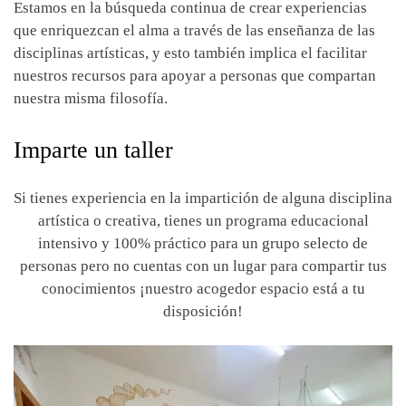
Estamos en la búsqueda continua de crear experiencias
que enriquezcan el alma a través de las enseñanza de las
disciplinas artísticas, y esto también implica el facilitar
nuestros recursos para apoyar a personas que compartan
nuestra misma filosofía.
Imparte un taller
Si tienes experiencia en la impartición de alguna disciplina
artística o creativa, tienes un programa educacional
intensivo y 100% práctico para un grupo selecto de
personas pero no cuentas con un lugar para compartir tus
conocimientos ¡nuestro acogedor espacio está a tu
disposición!