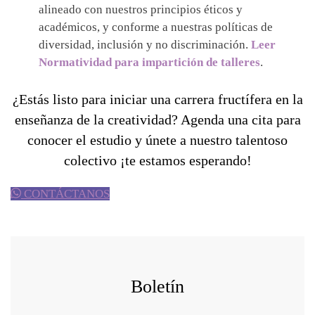
alineado con nuestros principios éticos y
académicos, y conforme a nuestras políticas de
diversidad, inclusión y no discriminación.
Leer
Normatividad para impartición de talleres
.
¿Estás listo para iniciar una carrera fructífera en la
enseñanza de la creatividad? Agenda una cita para
conocer el estudio y únete a nuestro talentoso
colectivo ¡te estamos esperando!
CONTÁCTANOS
Boletín