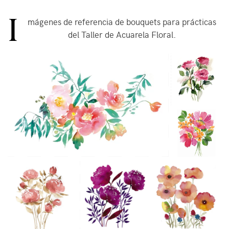
I
mágenes de referencia de bouquets para prácticas
del Taller de Acuarela Floral.