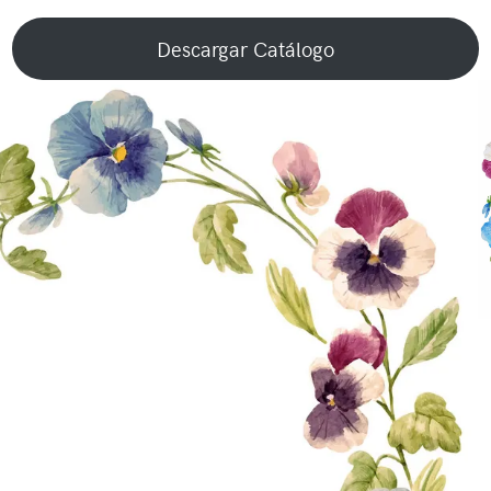
Descargar Catálogo