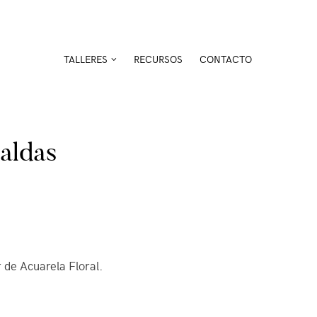
TALLERES
RECURSOS
CONTACTO
naldas
 de Acuarela Floral.