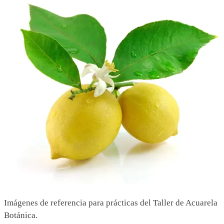
Mariel
Imágenes de referencia para prácticas del Taller de Acuarela
Botánica.