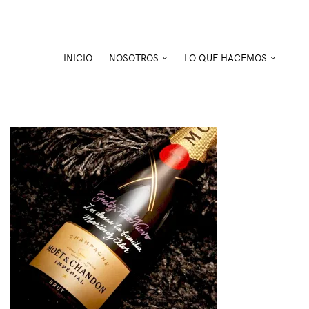
Skip
to
content
INICIO
NOSOTROS
LO QUE HACEMOS