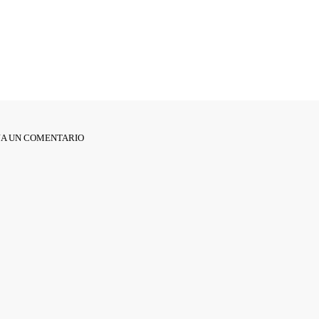
JA UN COMENTARIO