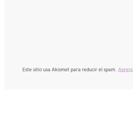
Este sitio usa Akismet para reducir el spam.
Aprend