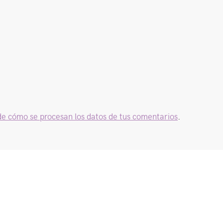
e cómo se procesan los datos de tus comentarios
.