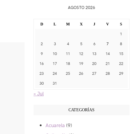
AGOSTO 2026
D
L
M
X
J
V
S
1
2
3
4
5
6
7
8
9
10
11
12
13
14
15
16
17
18
19
20
21
22
23
24
25
26
27
28
29
30
31
« Jul
CATEGORÍAS
Acuarela
(9)