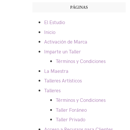
PÁGINAS
El Estudio
Inicio
Activación de Marca
Imparte un Taller
Términos y Condiciones
La Maestra
Talleres Artísticos
Talleres
Términos y Condiciones
Taller Foráneo
Taller Privado
Acceso a Recursos para Clientes