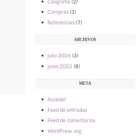
Caligrafía
(2)
Compras
(3)
Referencias
(7)
ARCHIVOS
julio 2026
(3)
junio 2023
(8)
META
Acceder
Feed de entradas
Feed de comentarios
WordPress.org