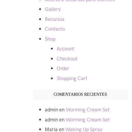
Gallery
Recursos
Contacto
Shop
Account
Checkout
Order
Shopping Cart
COMENTARIOS RECIENTES
admin
en
Worming Cream Set
admin
en
Worming Cream Set
Maria
en
Waking Up Spray