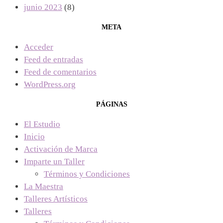
junio 2023
(8)
META
Acceder
Feed de entradas
Feed de comentarios
WordPress.org
PÁGINAS
El Estudio
Inicio
Activación de Marca
Imparte un Taller
Términos y Condiciones
La Maestra
Talleres Artísticos
Talleres