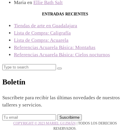
Maria
en
Ellie Bath Salt
ENTRADAS RECIENTES
Tiendas de arte en Guadalajara
Lista de Compra: Caligrafía
Lista de Compra: Acuarela
Referencias Acuarela Básica: Montañas
Referencias Acuarela Básica: Cielos nocturnos
Search
Search
for:
Boletín
Suscríbete para recibir las últimas novedades de nuestros
talleres y servicios.
COPYRIGHT © 2023 MARIEL GUZMÁN
|
TODOS LOS DERECHOS
RESERVADOS.