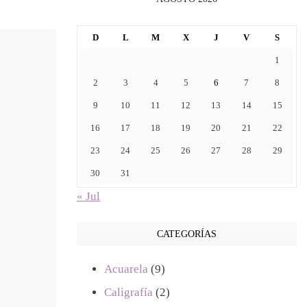
D
L
M
X
J
V
S
1
2
3
4
5
6
7
8
9
10
11
12
13
14
15
16
17
18
19
20
21
22
23
24
25
26
27
28
29
30
31
« Jul
CATEGORÍAS
Acuarela
(9)
Caligrafía
(2)