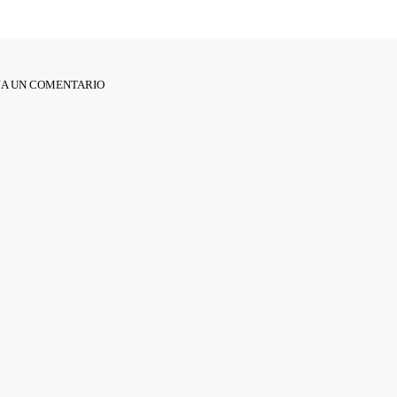
JA UN COMENTARIO