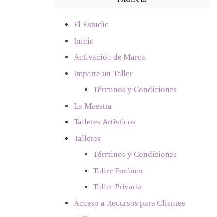
El Estudio
Inicio
Activación de Marca
Imparte un Taller
Términos y Condiciones
La Maestra
Talleres Artísticos
Talleres
Términos y Condiciones
Taller Foráneo
Taller Privado
Acceso a Recursos para Clientes