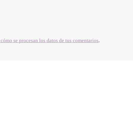
cómo se procesan los datos de tus comentarios
.