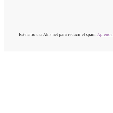
Este sitio usa Akismet para reducir el spam.
Aprende 