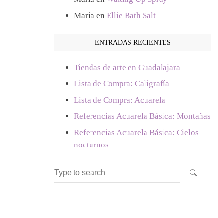
Maria
en
Ellie Bath Salt
ENTRADAS RECIENTES
Tiendas de arte en Guadalajara
Lista de Compra: Caligrafía
Lista de Compra: Acuarela
Referencias Acuarela Básica: Montañas
Referencias Acuarela Básica: Cielos
nocturnos
Search
SEARCH
for: