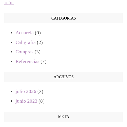
« Jul
CATEGORÍAS
Acuarela
(9)
Caligrafía
(2)
Compras
(3)
Referencias
(7)
ARCHIVOS
julio 2026
(3)
junio 2023
(8)
META