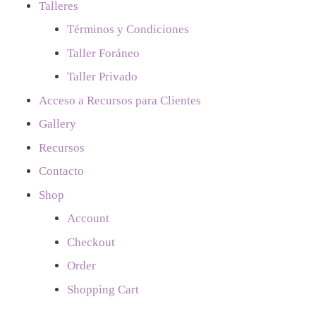
Talleres
Términos y Condiciones
Taller Foráneo
Taller Privado
Acceso a Recursos para Clientes
Gallery
Recursos
Contacto
Shop
Account
Checkout
Order
Shopping Cart