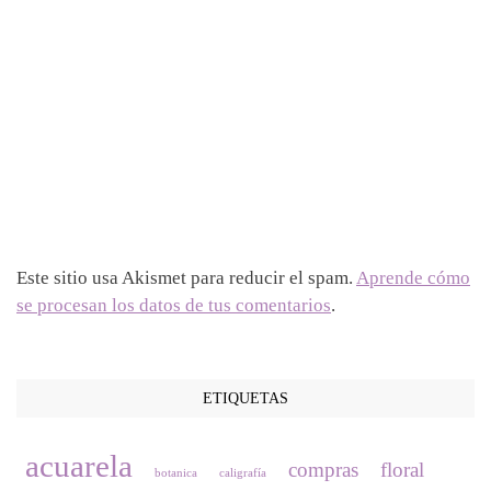
Este sitio usa Akismet para reducir el spam.
Aprende cómo
se procesan los datos de tus comentarios
.
ETIQUETAS
acuarela
compras
floral
botanica
caligrafía