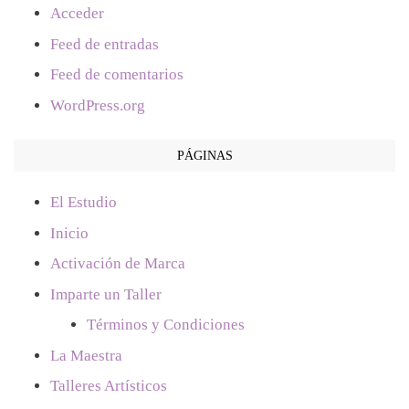
Acceder
Feed de entradas
Feed de comentarios
WordPress.org
PÁGINAS
El Estudio
Inicio
Activación de Marca
Imparte un Taller
Términos y Condiciones
La Maestra
Talleres Artísticos