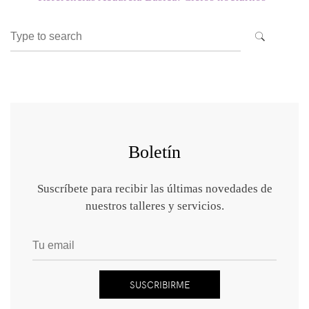
Search
SEARCH
for:
Boletín
Suscríbete para recibir las últimas novedades de
nuestros talleres y servicios.