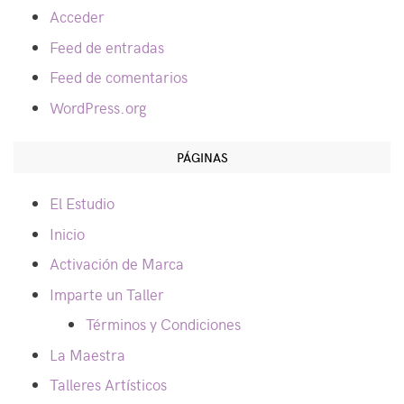
Acceder
Feed de entradas
Feed de comentarios
WordPress.org
PÁGINAS
El Estudio
Inicio
Activación de Marca
Imparte un Taller
Términos y Condiciones
La Maestra
Talleres Artísticos