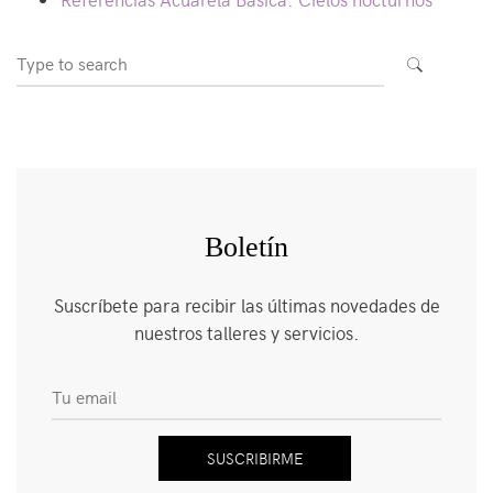
Search
SEARCH
for:
Boletín
Suscríbete para recibir las últimas novedades de
nuestros talleres y servicios.