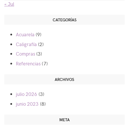
« Jul
CATEGORÍAS
Acuarela
(9)
Caligrafía
(2)
Compras
(3)
Referencias
(7)
ARCHIVOS
julio 2026
(3)
junio 2023
(8)
META