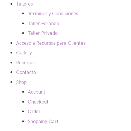
Talleres
Términos y Condiciones
Taller Foráneo
Taller Privado
Acceso a Recursos para Clientes
Gallery
Recursos
Contacto
Shop
Account
Checkout
Order
Shopping Cart