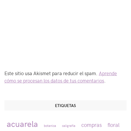
Este sitio usa Akismet para reducir el spam.
Aprende
cómo se procesan los datos de tus comentarios
.
ETIQUETAS
acuarela
compras
floral
botanica
caligrafía