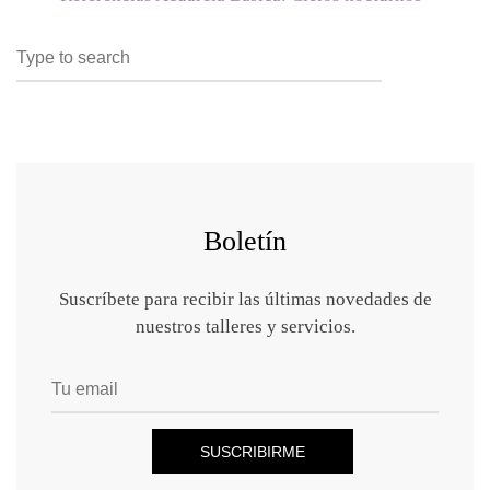
Search
SEARCH
for:
Boletín
Suscríbete para recibir las últimas novedades de
nuestros talleres y servicios.