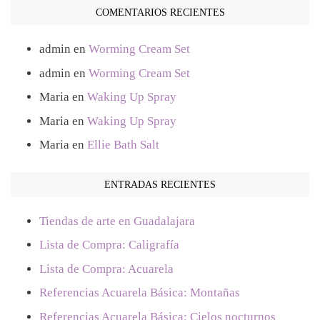
COMENTARIOS RECIENTES
admin
en
Worming Cream Set
admin
en
Worming Cream Set
Maria
en
Waking Up Spray
Maria
en
Waking Up Spray
Maria
en
Ellie Bath Salt
ENTRADAS RECIENTES
Tiendas de arte en Guadalajara
Lista de Compra: Caligrafía
Lista de Compra: Acuarela
Referencias Acuarela Básica: Montañas
Referencias Acuarela Básica: Cielos nocturnos