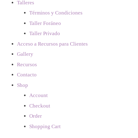
Talleres
Términos y Condiciones
Taller Foráneo
Taller Privado
Acceso a Recursos para Clientes
Gallery
Recursos
Contacto
Shop
Account
Checkout
Order
Shopping Cart