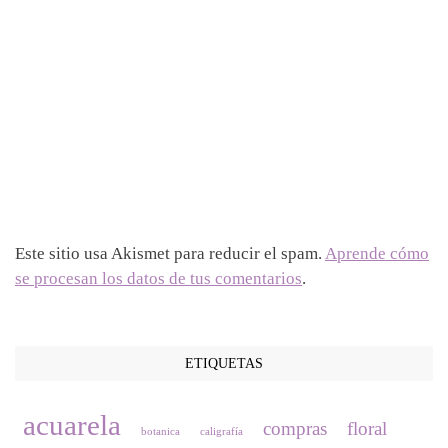
Este sitio usa Akismet para reducir el spam.
Aprende cómo
se procesan los datos de tus comentarios
.
ETIQUETAS
acuarela
compras
floral
botanica
caligrafía