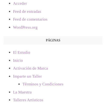
Acceder
Feed de entradas
Feed de comentarios
WordPress.org
PÁGINAS
El Estudio
Inicio
Activación de Marca
Imparte un Taller
Términos y Condiciones
La Maestra
Talleres Artísticos