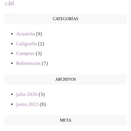
« Jul
CATEGORÍAS
Acuarela
(9)
Caligrafía
(2)
Compras
(3)
Referencias
(7)
ARCHIVOS
julio 2026
(3)
junio 2023
(8)
META