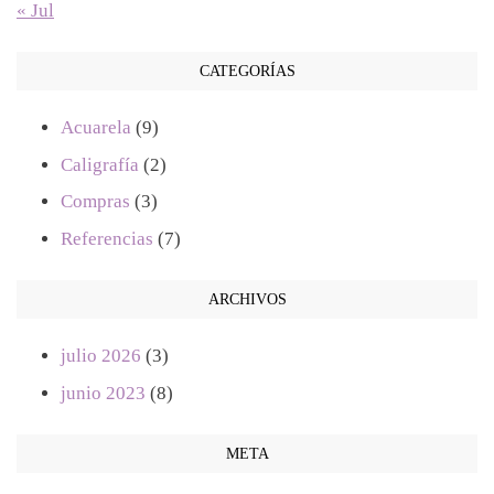
« Jul
CATEGORÍAS
Acuarela
(9)
Caligrafía
(2)
Compras
(3)
Referencias
(7)
ARCHIVOS
julio 2026
(3)
junio 2023
(8)
META