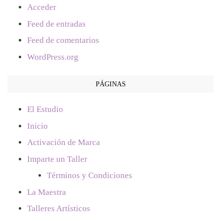
Acceder
Feed de entradas
Feed de comentarios
WordPress.org
PÁGINAS
El Estudio
Inicio
Activación de Marca
Imparte un Taller
Términos y Condiciones
La Maestra
Talleres Artísticos