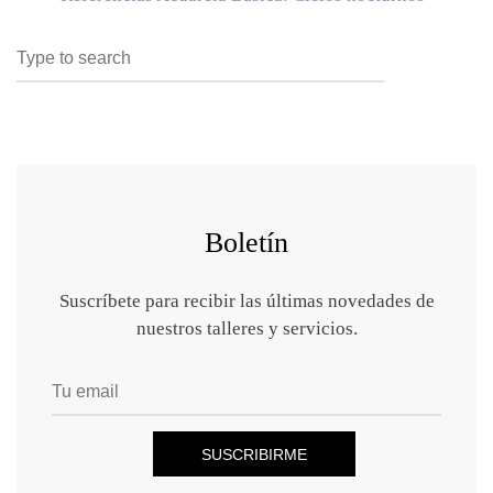
Search
SEARCH
for:
Boletín
Suscríbete para recibir las últimas novedades de
nuestros talleres y servicios.