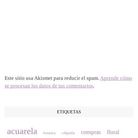
Este sitio usa Akismet para reducir el spam.
Aprende cómo
se procesan los datos de tus comentarios
.
ETIQUETAS
acuarela
compras
floral
botanica
caligrafía