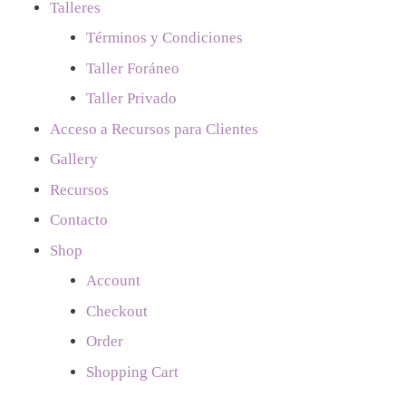
Talleres
Términos y Condiciones
Taller Foráneo
Taller Privado
Acceso a Recursos para Clientes
Gallery
Recursos
Contacto
Shop
Account
Checkout
Order
Shopping Cart