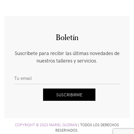
Boletín
Suscríbete para recibir las últimas novedades de
nuestros talleres y servicios.
COPYRIGHT © 2023 MARIEL GUZMÁN
|
TODOS LOS DERECHOS
RESERVADOS.