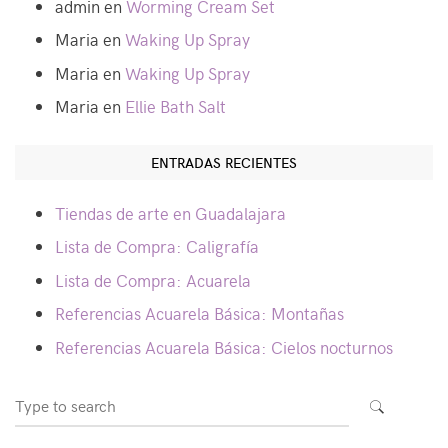
admin
en
Worming Cream Set
Maria
en
Waking Up Spray
Maria
en
Waking Up Spray
Maria
en
Ellie Bath Salt
ENTRADAS RECIENTES
Tiendas de arte en Guadalajara
Lista de Compra: Caligrafía
Lista de Compra: Acuarela
Referencias Acuarela Básica: Montañas
Referencias Acuarela Básica: Cielos nocturnos
Search
SEARCH
for: