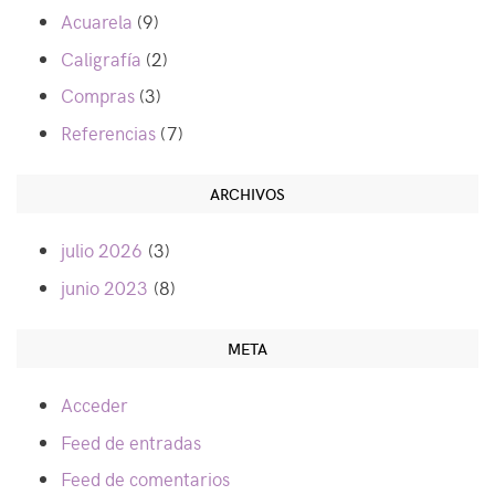
Acuarela
(9)
Caligrafía
(2)
Compras
(3)
Referencias
(7)
ARCHIVOS
julio 2026
(3)
junio 2023
(8)
META
Acceder
Feed de entradas
Feed de comentarios