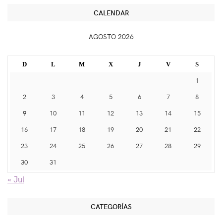
CALENDAR
AGOSTO 2026
D
L
M
X
J
V
S
1
2
3
4
5
6
7
8
9
10
11
12
13
14
15
16
17
18
19
20
21
22
23
24
25
26
27
28
29
30
31
« Jul
CATEGORÍAS