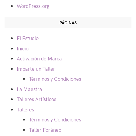
WordPress.org
PÁGINAS
El Estudio
Inicio
Activación de Marca
Imparte un Taller
Términos y Condiciones
La Maestra
Talleres Artísticos
Talleres
Términos y Condiciones
Taller Foráneo