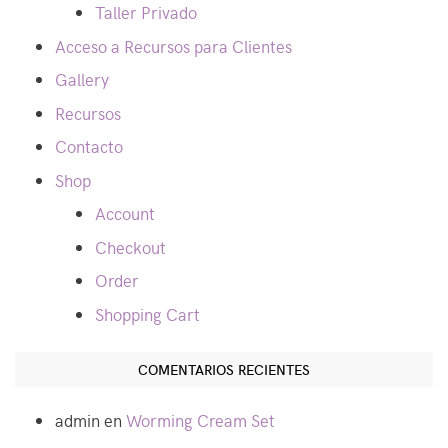
Taller Privado
Acceso a Recursos para Clientes
Gallery
Recursos
Contacto
Shop
Account
Checkout
Order
Shopping Cart
COMENTARIOS RECIENTES
admin
en
Worming Cream Set