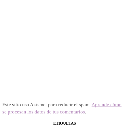
Este sitio usa Akismet para reducir el spam.
Aprende cómo
se procesan los datos de tus comentarios
.
ETIQUETAS