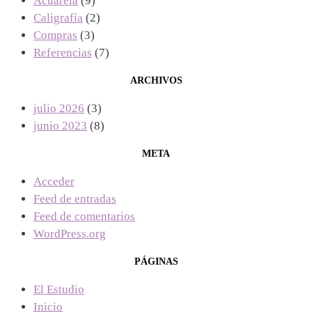
Acuarela
(9)
Caligrafía
(2)
Compras
(3)
Referencias
(7)
ARCHIVOS
julio 2026
(3)
junio 2023
(8)
META
Acceder
Feed de entradas
Feed de comentarios
WordPress.org
PÁGINAS
El Estudio
Inicio