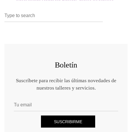
Search
SEARCH
for:
Boletín
Suscríbete para recibir las últimas novedades de
nuestros talleres y servicios.