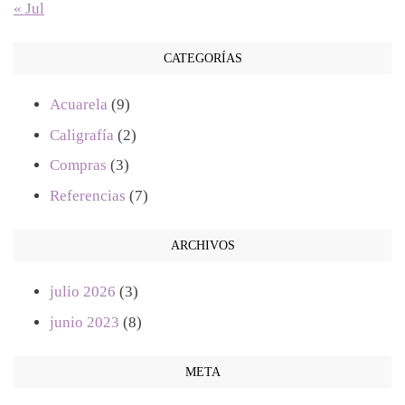
« Jul
CATEGORÍAS
Acuarela
(9)
Caligrafía
(2)
Compras
(3)
Referencias
(7)
ARCHIVOS
julio 2026
(3)
junio 2023
(8)
META