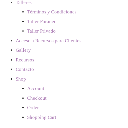
Talleres
Términos y Condiciones
Taller Foráneo
Taller Privado
Acceso a Recursos para Clientes
Gallery
Recursos
Contacto
Shop
Account
Checkout
Order
Shopping Cart