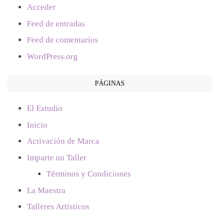
Acceder
Feed de entradas
Feed de comentarios
WordPress.org
PÁGINAS
El Estudio
Inicio
Activación de Marca
Imparte un Taller
Términos y Condiciones
La Maestra
Talleres Artísticos