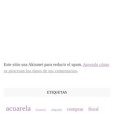
Este sitio usa Akismet para reducir el spam.
Aprende cómo
se procesan los datos de tus comentarios
.
ETIQUETAS
acuarela
compras
floral
botanica
caligrafía