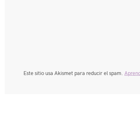
Este sitio usa Akismet para reducir el spam.
Aprend