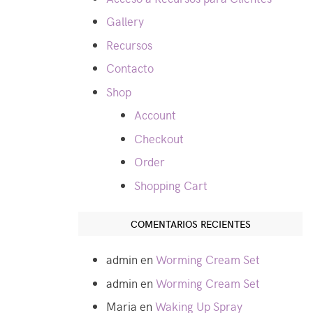
Gallery
Recursos
Contacto
Shop
Account
Checkout
Order
Shopping Cart
COMENTARIOS RECIENTES
admin
en
Worming Cream Set
admin
en
Worming Cream Set
Maria
en
Waking Up Spray