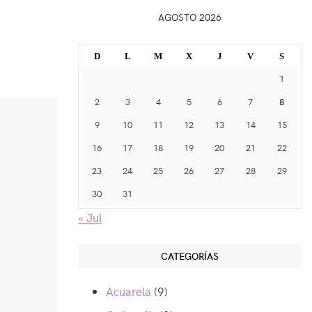
AGOSTO 2026
D
L
M
X
J
V
S
1
2
3
4
5
6
7
8
9
10
11
12
13
14
15
16
17
18
19
20
21
22
23
24
25
26
27
28
29
30
31
« Jul
CATEGORÍAS
Acuarela
(9)