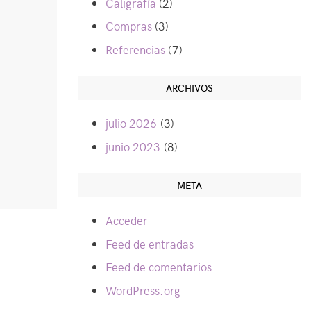
Caligrafía
(2)
Compras
(3)
Referencias
(7)
ARCHIVOS
julio 2026
(3)
junio 2023
(8)
META
Acceder
Feed de entradas
Feed de comentarios
WordPress.org