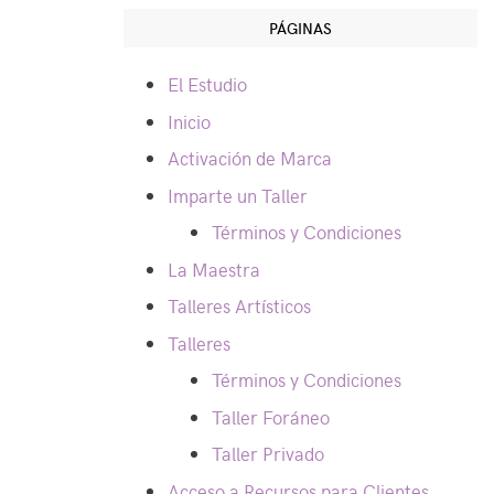
PÁGINAS
El Estudio
Inicio
Activación de Marca
Imparte un Taller
Términos y Condiciones
La Maestra
Talleres Artísticos
Talleres
Términos y Condiciones
Taller Foráneo
Taller Privado
Acceso a Recursos para Clientes