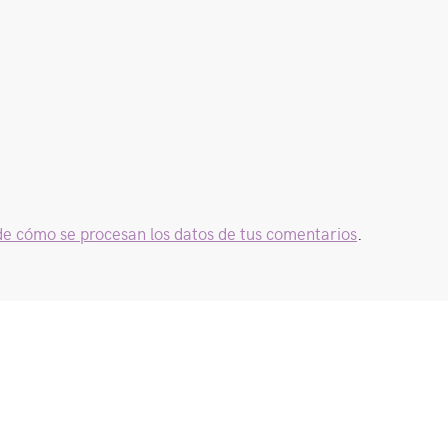
e cómo se procesan los datos de tus comentarios
.