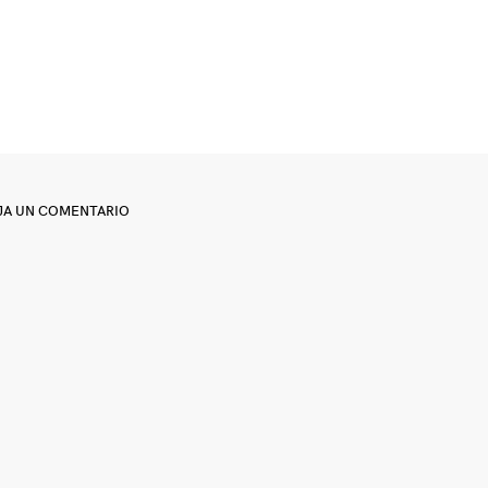
JA UN COMENTARIO