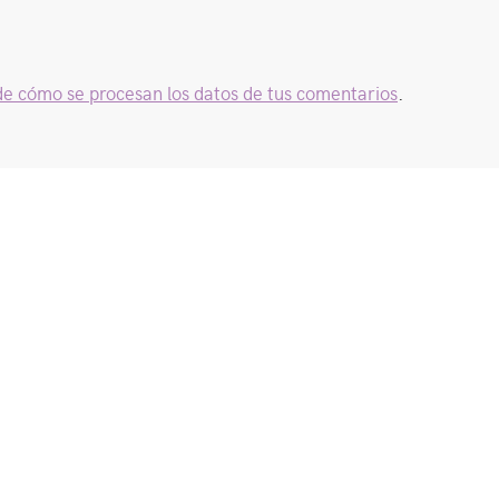
e cómo se procesan los datos de tus comentarios
.