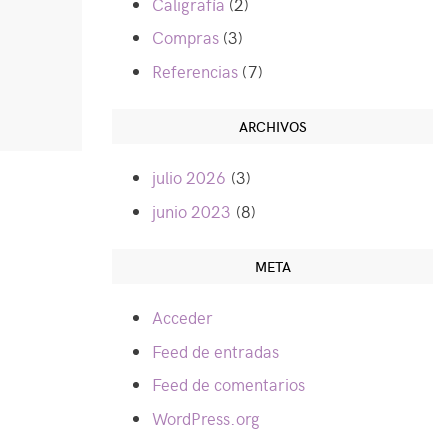
Caligrafía
(2)
Compras
(3)
Referencias
(7)
ARCHIVOS
julio 2026
(3)
junio 2023
(8)
META
Acceder
Feed de entradas
Feed de comentarios
WordPress.org