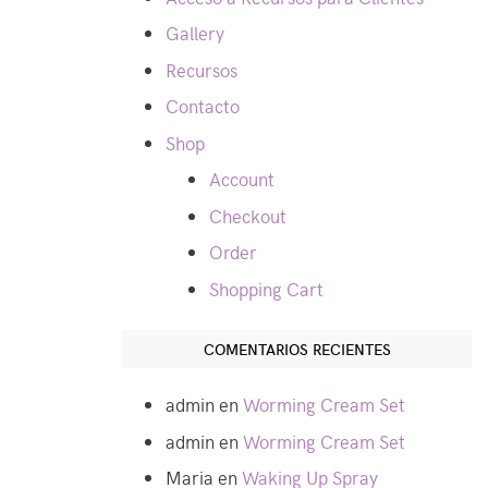
Gallery
Recursos
Contacto
Shop
Account
Checkout
Order
Shopping Cart
COMENTARIOS RECIENTES
admin
en
Worming Cream Set
admin
en
Worming Cream Set
Maria
en
Waking Up Spray