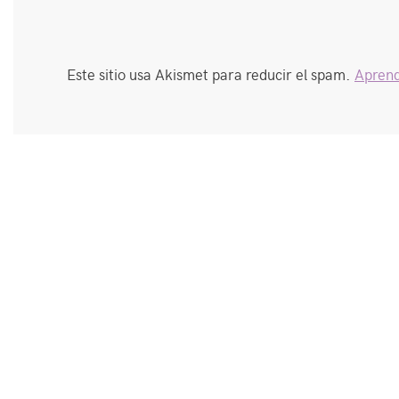
Este sitio usa Akismet para reducir el spam.
Aprend