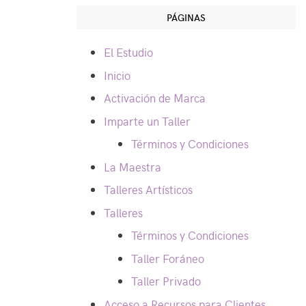
PÁGINAS
El Estudio
Inicio
Activación de Marca
Imparte un Taller
Términos y Condiciones
La Maestra
Talleres Artísticos
Talleres
Términos y Condiciones
Taller Foráneo
Taller Privado
Acceso a Recursos para Clientes