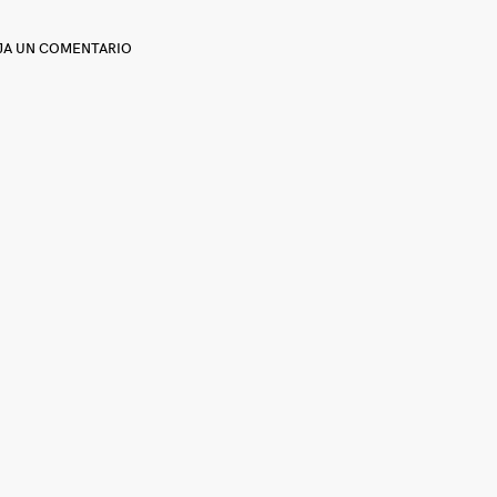
JA UN COMENTARIO