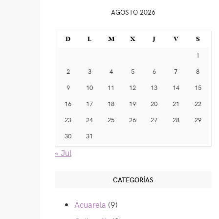
AGOSTO 2026
D
L
M
X
J
V
S
1
2
3
4
5
6
7
8
9
10
11
12
13
14
15
16
17
18
19
20
21
22
23
24
25
26
27
28
29
30
31
« Jul
CATEGORÍAS
Acuarela
(9)