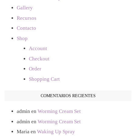
Gallery
Recursos
Contacto
Shop
Account
Checkout
Order
Shopping Cart
COMENTARIOS RECIENTES
admin
en
Worming Cream Set
admin
en
Worming Cream Set
Maria
en
Waking Up Spray