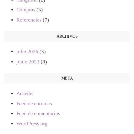
Compras
(3)
Referencias
(7)
ARCHIVOS
julio 2026
(3)
junio 2023
(8)
META
Acceder
Feed de entradas
Feed de comentarios
WordPress.org