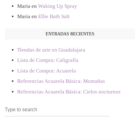
Maria
en
Waking Up Spray
Maria
en
Ellie Bath Salt
ENTRADAS RECIENTES
Tiendas de arte en Guadalajara
Lista de Compra: Caligrafía
Lista de Compra: Acuarela
Referencias Acuarela Básica: Montañas
Referencias Acuarela Básica: Cielos nocturnos
Search
SEARCH
for: