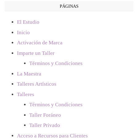
PÁGINAS
El Estudio
Inicio
Activación de Marca
Imparte un Taller
Términos y Condiciones
La Maestra
Talleres Artísticos
Talleres
Términos y Condiciones
Taller Foráneo
Taller Privado
Acceso a Recursos para Clientes