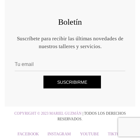
Boletín
Suscríbete para recibir las últimas novedades de
nuestros talleres y servicios.
COPYRIGHT © 2023 MARIEL GUZMÁN
|
TODOS LOS DERECHOS
RESERVADOS.
FACEBOOK
INSTAGRAM
YOUTUBE
TIKTOK