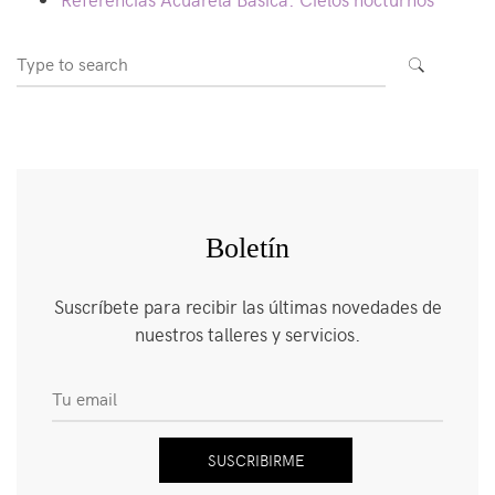
Search
SEARCH
for:
Boletín
Suscríbete para recibir las últimas novedades de
nuestros talleres y servicios.