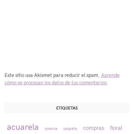
Este sitio usa Akismet para reducir el spam.
Aprende
cómo se procesan los datos de tus comentarios
.
ETIQUETAS
acuarela
compras
floral
botanica
caligrafía