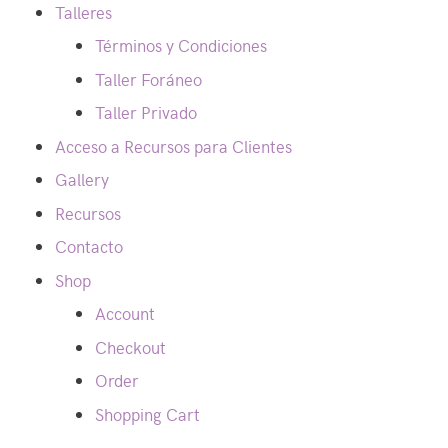
Talleres
Términos y Condiciones
Taller Foráneo
Taller Privado
Acceso a Recursos para Clientes
Gallery
Recursos
Contacto
Shop
Account
Checkout
Order
Shopping Cart