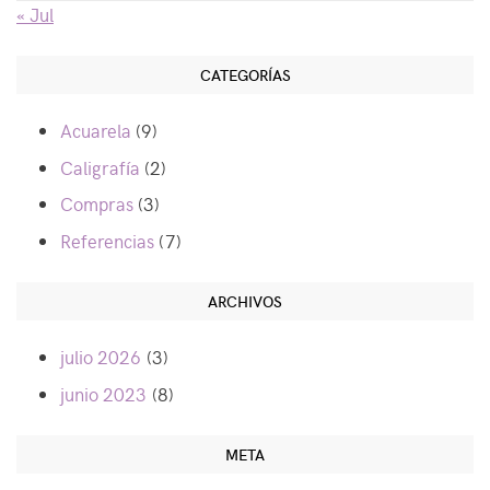
« Jul
CATEGORÍAS
Acuarela
(9)
Caligrafía
(2)
Compras
(3)
Referencias
(7)
ARCHIVOS
julio 2026
(3)
junio 2023
(8)
META