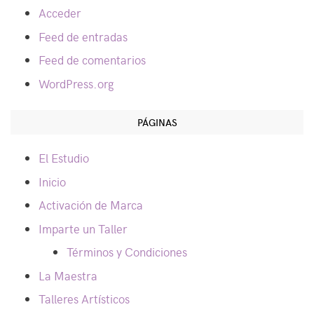
Acceder
Feed de entradas
Feed de comentarios
WordPress.org
PÁGINAS
El Estudio
Inicio
Activación de Marca
Imparte un Taller
Términos y Condiciones
La Maestra
Talleres Artísticos