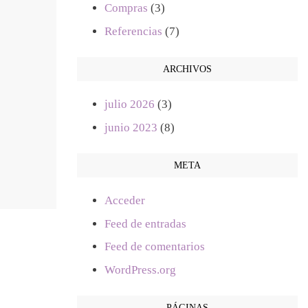
Compras
(3)
Referencias
(7)
ARCHIVOS
julio 2026
(3)
junio 2023
(8)
META
Acceder
Feed de entradas
Feed de comentarios
WordPress.org
PÁGINAS