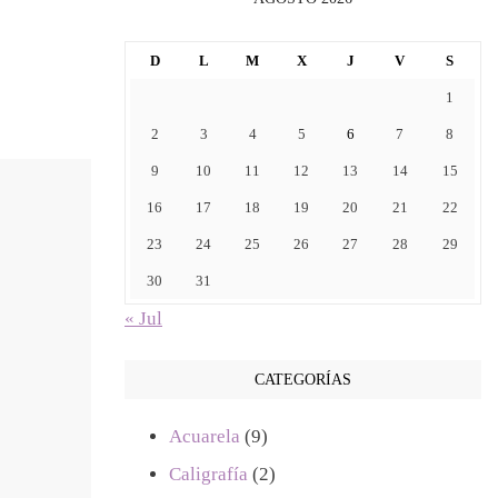
D
L
M
X
J
V
S
1
2
3
4
5
6
7
8
9
10
11
12
13
14
15
16
17
18
19
20
21
22
23
24
25
26
27
28
29
30
31
« Jul
CATEGORÍAS
Acuarela
(9)
Caligrafía
(2)