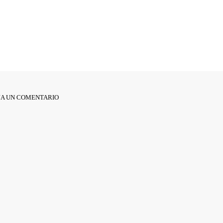
JA UN COMENTARIO