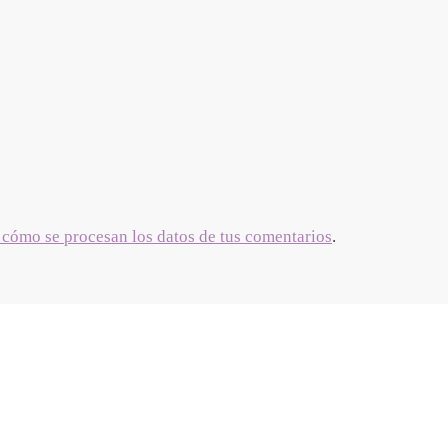
cómo se procesan los datos de tus comentarios
.