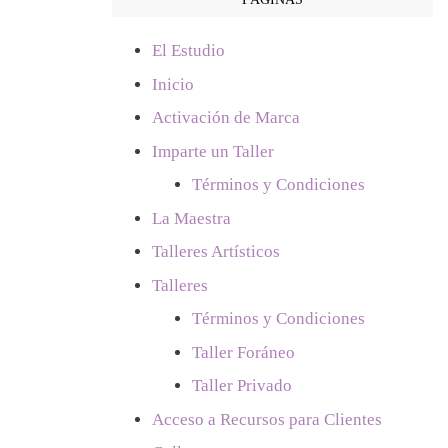
El Estudio
Inicio
Activación de Marca
Imparte un Taller
Términos y Condiciones
La Maestra
Talleres Artísticos
Talleres
Términos y Condiciones
Taller Foráneo
Taller Privado
Acceso a Recursos para Clientes