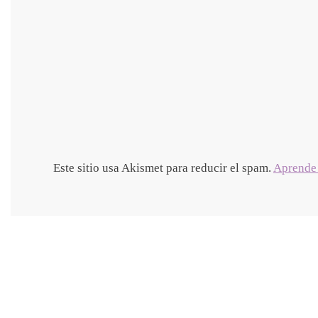
Este sitio usa Akismet para reducir el spam.
Aprende 