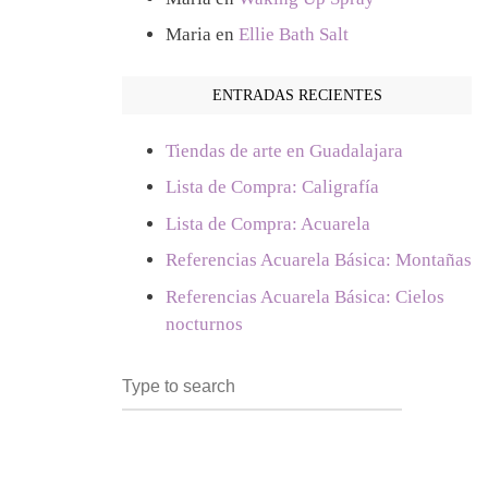
Maria
en
Ellie Bath Salt
ENTRADAS RECIENTES
Tiendas de arte en Guadalajara
Lista de Compra: Caligrafía
Lista de Compra: Acuarela
Referencias Acuarela Básica: Montañas
Referencias Acuarela Básica: Cielos
nocturnos
Search
SEARCH
for: