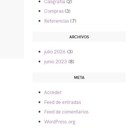
Caligrafía
(2)
Compras
(3)
Referencias
(7)
ARCHIVOS
julio 2026
(3)
junio 2023
(8)
META
Acceder
Feed de entradas
Feed de comentarios
WordPress.org