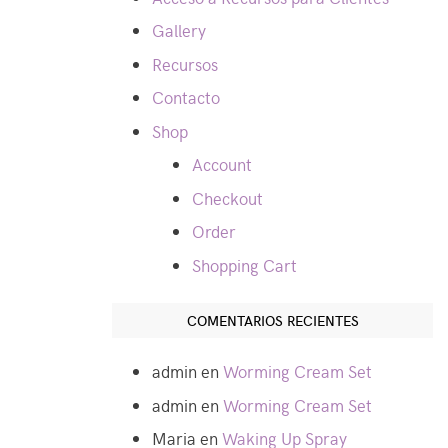
Gallery
Recursos
Contacto
Shop
Account
Checkout
Order
Shopping Cart
COMENTARIOS RECIENTES
admin
en
Worming Cream Set
admin
en
Worming Cream Set
Maria
en
Waking Up Spray