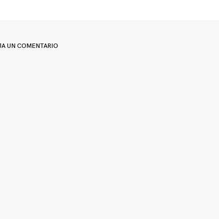
JA UN COMENTARIO