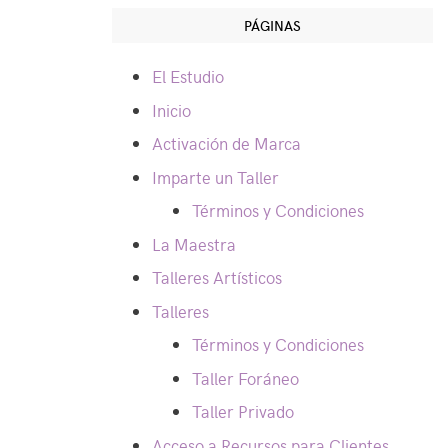
PÁGINAS
El Estudio
Inicio
Activación de Marca
Imparte un Taller
Términos y Condiciones
La Maestra
Talleres Artísticos
Talleres
Términos y Condiciones
Taller Foráneo
Taller Privado
Acceso a Recursos para Clientes