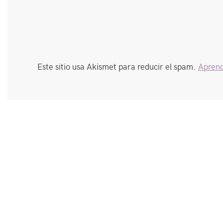
Este sitio usa Akismet para reducir el spam.
Aprend