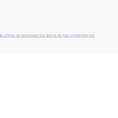
e cómo se procesan los datos de tus comentarios
.