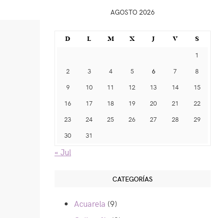
AGOSTO 2026
D
L
M
X
J
V
S
1
2
3
4
5
6
7
8
9
10
11
12
13
14
15
16
17
18
19
20
21
22
23
24
25
26
27
28
29
30
31
« Jul
CATEGORÍAS
Acuarela
(9)