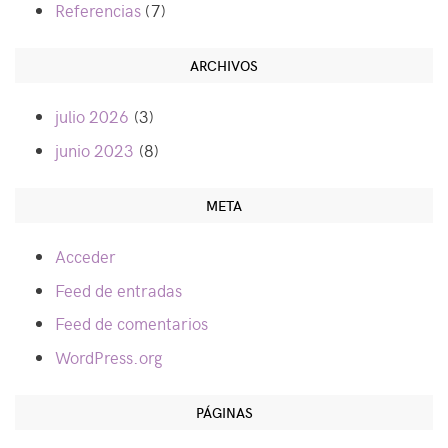
Referencias
(7)
ARCHIVOS
julio 2026
(3)
junio 2023
(8)
META
Acceder
Feed de entradas
Feed de comentarios
WordPress.org
PÁGINAS