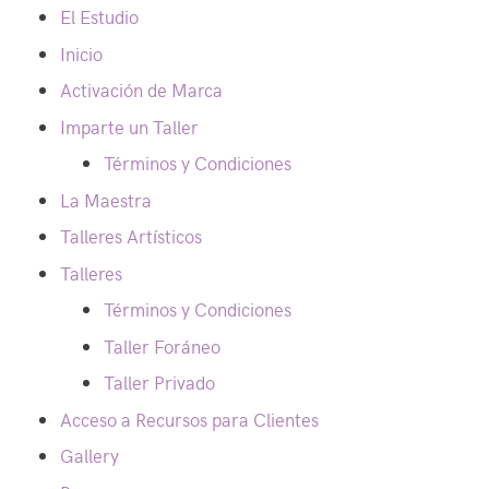
El Estudio
Inicio
Activación de Marca
Imparte un Taller
Términos y Condiciones
La Maestra
Talleres Artísticos
Talleres
Términos y Condiciones
Taller Foráneo
Taller Privado
Acceso a Recursos para Clientes
Gallery