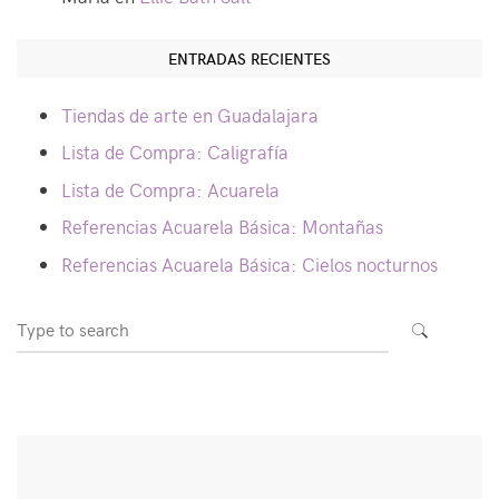
ENTRADAS RECIENTES
Tiendas de arte en Guadalajara
Lista de Compra: Caligrafía
Lista de Compra: Acuarela
Referencias Acuarela Básica: Montañas
Referencias Acuarela Básica: Cielos nocturnos
Search
SEARCH
for: