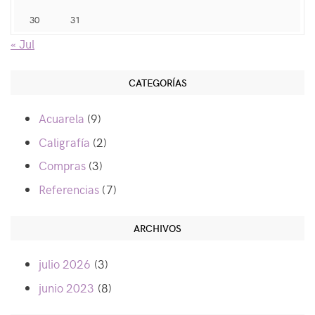
30
31
« Jul
CATEGORÍAS
Acuarela
(9)
Caligrafía
(2)
Compras
(3)
Referencias
(7)
ARCHIVOS
julio 2026
(3)
junio 2023
(8)