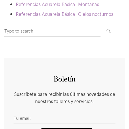
Referencias Acuarela Básica: Montañas
Referencias Acuarela Básica: Cielos nocturnos
Search
SEARCH
for:
Boletín
Suscríbete para recibir las últimas novedades de
nuestros talleres y servicios.