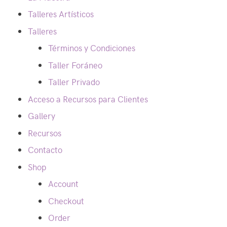
Talleres Artísticos
Talleres
Términos y Condiciones
Taller Foráneo
Taller Privado
Acceso a Recursos para Clientes
Gallery
Recursos
Contacto
Shop
Account
Checkout
Order