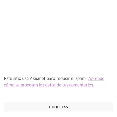
Este sitio usa Akismet para reducir el spam.
Aprende
cómo se procesan los datos de tus comentarios
.
ETIQUETAS