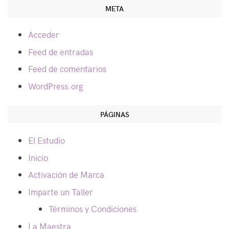
META
Acceder
Feed de entradas
Feed de comentarios
WordPress.org
PÁGINAS
El Estudio
Inicio
Activación de Marca
Imparte un Taller
Términos y Condiciones
La Maestra