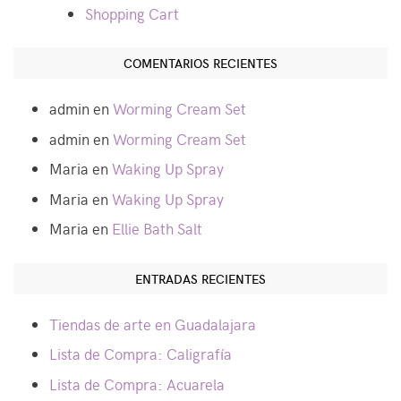
Shopping Cart
COMENTARIOS RECIENTES
admin
en
Worming Cream Set
admin
en
Worming Cream Set
Maria
en
Waking Up Spray
Maria
en
Waking Up Spray
Maria
en
Ellie Bath Salt
ENTRADAS RECIENTES
Tiendas de arte en Guadalajara
Lista de Compra: Caligrafía
Lista de Compra: Acuarela