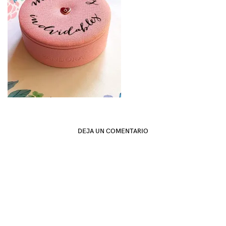
DEJA UN COMENTARIO