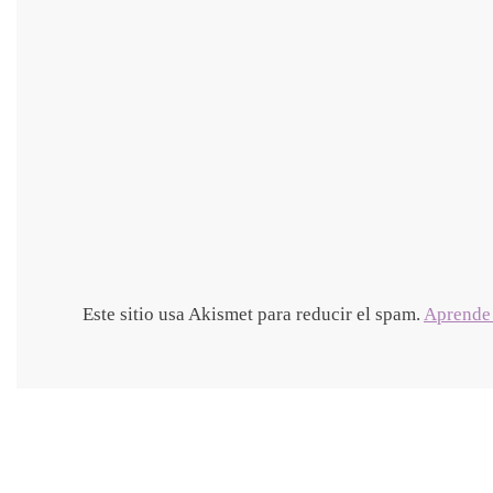
Este sitio usa Akismet para reducir el spam.
Aprende 