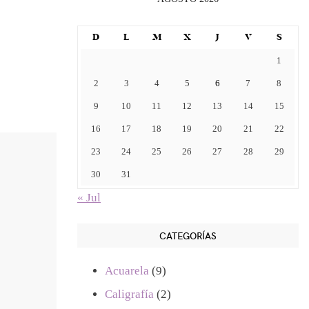
D
L
M
X
J
V
S
1
2
3
4
5
6
7
8
9
10
11
12
13
14
15
16
17
18
19
20
21
22
23
24
25
26
27
28
29
30
31
« Jul
CATEGORÍAS
Acuarela
(9)
Caligrafía
(2)