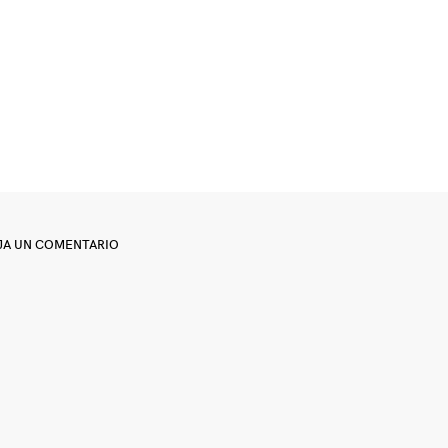
JA UN COMENTARIO