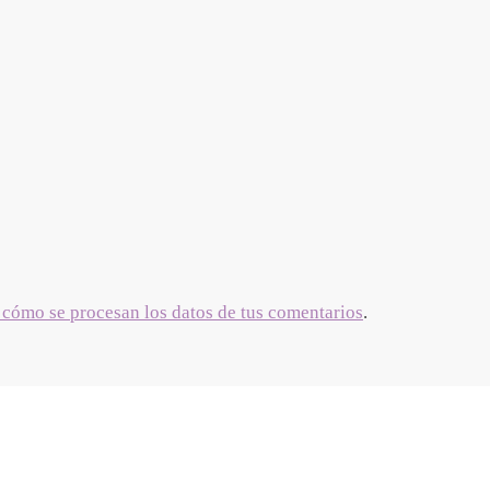
cómo se procesan los datos de tus comentarios
.