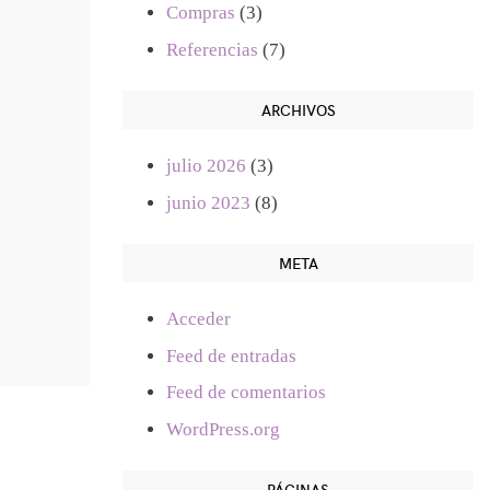
Compras
(3)
Referencias
(7)
ARCHIVOS
julio 2026
(3)
junio 2023
(8)
META
Acceder
Feed de entradas
Feed de comentarios
WordPress.org
PÁGINAS