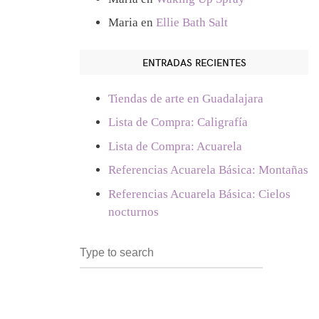
Maria
en
Ellie Bath Salt
ENTRADAS RECIENTES
Tiendas de arte en Guadalajara
Lista de Compra: Caligrafía
Lista de Compra: Acuarela
Referencias Acuarela Básica: Montañas
Referencias Acuarela Básica: Cielos
nocturnos
Search
SEARCH
for: