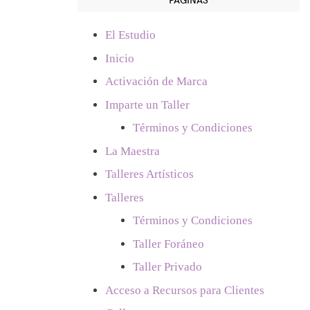
El Estudio
Inicio
Activación de Marca
Imparte un Taller
Términos y Condiciones
La Maestra
Talleres Artísticos
Talleres
Términos y Condiciones
Taller Foráneo
Taller Privado
Acceso a Recursos para Clientes