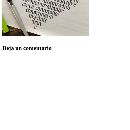
Deja un comentario